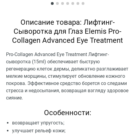
Описание товара: Лифтинг-
Сыворотка для Глаз Elemis Pro-
Collagen Advanced Eye Treatment
Pro-Collagen Advanced Eye Treatment Лифтинг-
сыворотка (15ml) обеспечивает быструю
регенерацию клеток дермы, деликатно разглаживает
мелкие морщины, стимулирует обновление кожного
покрова. Эффективное средство борется со следами
стресса и недосыпания, возвращая взгляду здоровое
сияние.
Особенности:
возвращает упругость;
улучшает рельеф кожи;