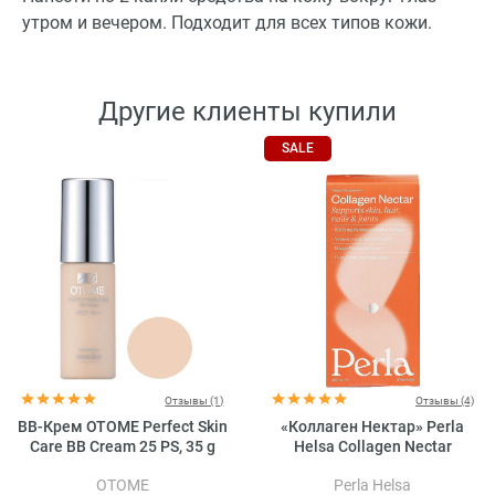
утром и вечером. Подходит для всех типов кожи.
Другие клиенты купили
SALE
Отзывы (1)
Отзывы (4)
BB-Крем OTOME Perfect Skin
«Коллаген Нектар» Perla
Care BB Cream 25 PS, 35 g
Helsa Collagen Nectar
OTOME
Perla Helsa