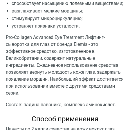
способствует насыщению полезными веществами;
разглаживает мелкие морщины;
стимулирует микроциркуляцию;
устраняет признаки усталости.
Pro-Collagen Advanced Eye Treatment Лифтинг-
сыворотка для глаз от бренда Elemis - это
эффективное средство, изготовленное в
Великобритании, содержит натуральные
ингредиенты. Ежедневное использование средства
позволяет вернуть молодость коже глаз, задержать
появление морщин. Наибольший эффект достигается
при использовании вместе с другими средствами
серии.
Состав: падина павоника, комплекс аминокислот.
Способ применения
Нанести по 2 капли средства на кожу вокруг глаз