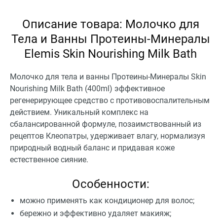
Описание товара: Молочко для
Тела и Ванны Протеины-Минералы
Elemis Skin Nourishing Milk Bath
Молочко для тела и ванны Протеины-Минералы Skin
Nourishing Milk Bath (400ml) эффективное
регенерирующее средство с противовоспалительным
действием. Уникальный комплекс на
сбалансированной формуле, позаимствованный из
рецептов Клеопатры, удерживает влагу, нормализуя
природный водный баланс и придавая коже
естественное сияние.
Особенности:
можно применять как кондиционер для волос;
бережно и эффективно удаляет макияж;