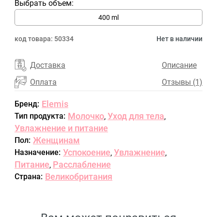
Выбрать объем:
400 ml
код товара:
50334
Нет в наличии
Доставка
Описание
Оплата
Отзывы (1)
Elemis
Бренд:
Молочко
Уход для тела
Тип продукта:
,
,
Увлажнение и питание
Женщинам
Пол:
Успокоение
Увлажнение
Назначение:
,
,
Питание
Расслабление
,
Великобритания
Страна: