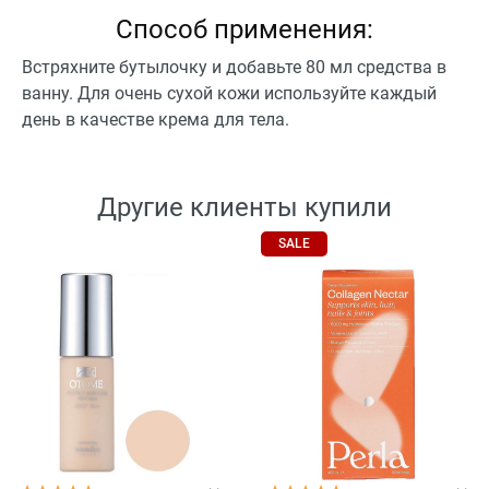
Способ применения:
Встряхните бутылочку и добавьте 80 мл средства в
ванну. Для очень сухой кожи используйте каждый
день в качестве крема для тела.
Другие клиенты купили
SALE