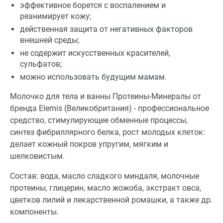
эффективное борется с воспалением и
реанимирует кожу;
действенная защита от негативных факторов
внешней среды;
не содержит искусственных красителей,
сульфатов;
можно использовать будущим мамам.
Молочко для тела и ванны Протеины-Минералы от
бренда Elemis (Великобритания) - профессиональное
средство, стимулирующее обменные процессы,
синтез фибриллярного белка, рост молодых клеток:
делает кожный покров упругим, мягким и
шелковистым.
Состав: вода, масло сладкого миндаля, молочные
протеины, глицерин, масло жожоба, экстракт овса,
цветков лилий и лекарственной ромашки, а также др.
компоненты.