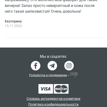
вечеров! Запах просто невероятный и кожа после
него такая шелковистая! Очень довольна!
Екатерина
15.11.2022
Мы в соцсетях:
Разработка и продвижение
—
Словарь ингредиентов косметики
Политика конфиденциальности