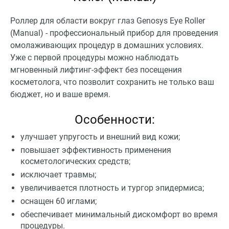
Роллер для области вокруг глаз Genosys Eye Roller
(Manual) - профессиональный прибор для проведения
омолаживающих процедур в домашних условиях.
Уже с первой процедуры можно наблюдать
мгновенный лифтинг-эффект без посещения
косметолога, что позволит сохранить не только ваш
бюджет, но и ваше время.
Особенности:
улучшает упругость и внешний вид кожи;
повышает эффективность применения
косметологических средств;
исключает травмы;
увеличивается плотность и тургор эпидермиса;
оснащен 60 иглами;
обеспечивает минимальный дискомфорт во время
процедуры.