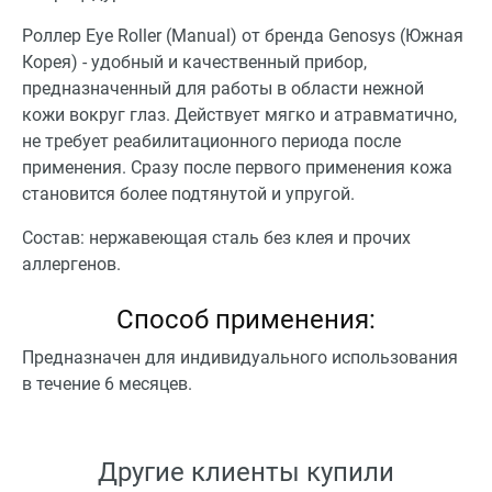
Роллер Eye Roller (Manual) от бренда Genosys (Южная
Корея) - удобный и качественный прибор,
предназначенный для работы в области нежной
кожи вокруг глаз. Действует мягко и атравматично,
не требует реабилитационного периода после
применения. Сразу после первого применения кожа
становится более подтянутой и упругой.
Состав: нержавеющая сталь без клея и прочих
аллергенов.
Способ применения:
Предназначен для индивидуального использования
в течение 6 месяцев.
Другие клиенты купили