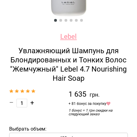
Lebel
Увлажняющий Шампунь для
Блондированных и Тонких Волос
"Жемчужный" Lebel 4.7 Nourishing
Hair Soap
1 635
грн.
–
+
+ 81 бонус за покупку
1 бонус = 1 грн скидки на
следующий заказ
Выбрать объем: