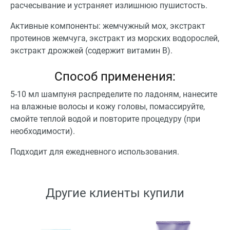
расчесывание и устраняет излишнюю пушистость.
Активные компоненты: жемчужный мох, экстракт
протеинов жемчуга, экстракт из морских водорослей,
экстракт дрожжей (содержит витамин В).
Способ применения:
5-10 мл шампуня распределите по ладоням, нанесите
на влажные волосы и кожу головы, помассируйте,
смойте теплой водой и повторите процедуру (при
необходимости).
Подходит для ежедневного использования.
Другие клиенты купили