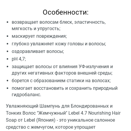
Особенности:
возвращает волосам блеск, эластичность,
мягкость и упругость;
маскирует повреждения;
глубоко увлажняет кожу головы и волосы;
оздоравливает волосы;
pH 4,7;
защищает волосы от влияния УФ-излучения и
других негативных факторов внешней среды;
борется с образованием статики на волосах;
помогает восстановить и сохранить природный
гидробаланс.
Увлажняющий Шампунь для Блондированных и
Тонких Волос "Жемчужный" Lebel 4.7 Nourishing Hair
Soap от Lebel (Япония) - это уникальное салонное
средство с жемчугом, которое упрощает