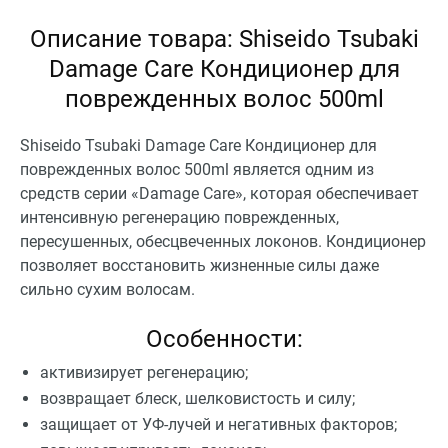
Описание товара: Shiseido Tsubaki
Damage Care Кондиционер для
поврежденных волос 500ml
Shiseido Tsubaki Damage Care Кондиционер для
поврежденных волос 500ml является одним из
средств серии «Damage Care», которая обеспечивает
интенсивную регенерацию поврежденных,
пересушенных, обесцвеченных локонов. Кондиционер
позволяет восстановить жизненные силы даже
сильно сухим волосам.
Особенности:
активизирует регенерацию;
возвращает блеск, шелковистость и силу;
защищает от УФ-лучей и негативных факторов;