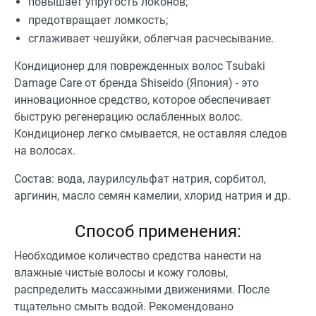
повышает упругость локонов;
предотвращает ломкость;
сглаживает чешуйки, облегчая расчесывание.
Кондиционер для поврежденных волос Tsubaki
Damage Care от бренда Shiseido (Япония) - это
инновационное средство, которое обеспечивает
быструю регенерацию ослабленных волос.
Кондиционер легко смывается, не оставляя следов
на волосах.
Состав: вода, лаурилсульфат натрия, сорбитол,
аргинин, масло семян камелии, хлорид натрия и др.
Способ применения:
Необходимое количество средства нанести на
влажные чистые волосы и кожу головы,
распределить массажными движениями. После
тщательно смыть водой. Рекомендовано