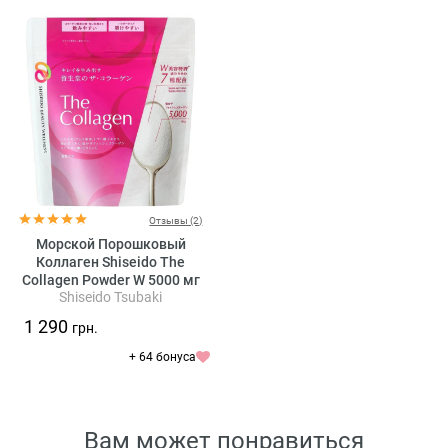
Отзывы (2)
Морской Порошковый
Коллаген Shiseido The
Collagen Powder W 5000 мг
Shiseido Tsubaki
1 290
грн.
+ 64 бонуса
Вам может понравиться