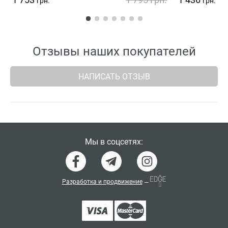
грн.
грн.
Отзывы наших покупателей
НАПИСАТЬ ОТЗЫВ
Мы в соцсетях:
Разработка и продвижение
—