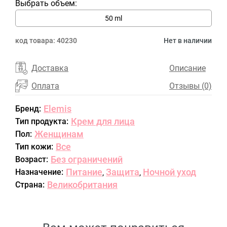
Выбрать объем:
50 ml
код товара:
40230
Нет в наличии
Доставка
Описание
Оплата
Отзывы (0)
Elemis
Бренд:
Крем для лица
Тип продукта:
Женщинам
Пол:
Все
Тип кожи:
Без ограничений
Возраст:
Питание
Защита
Ночной уход
Назначение:
,
,
Великобритания
Страна: