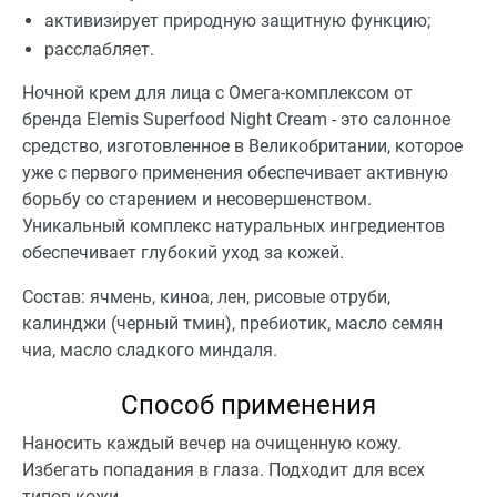
активизирует природную защитную функцию;
расслабляет.
Ночной крем для лица с Омега-комплексом от
бренда Elemis Superfood Night Cream - это салонное
средство, изготовленное в Великобритании, которое
уже с первого применения обеспечивает активную
борьбу со старением и несовершенством.
Уникальный комплекс натуральных ингредиентов
обеспечивает глубокий уход за кожей.
Состав: ячмень, киноа, лен, рисовые отруби,
калинджи (черный тмин), пребиотик, масло семян
чиа, масло сладкого миндаля.
Способ применения
Наносить каждый вечер на очищенную кожу.
Избегать попадания в глаза. Подходит для всех
типов кожи.