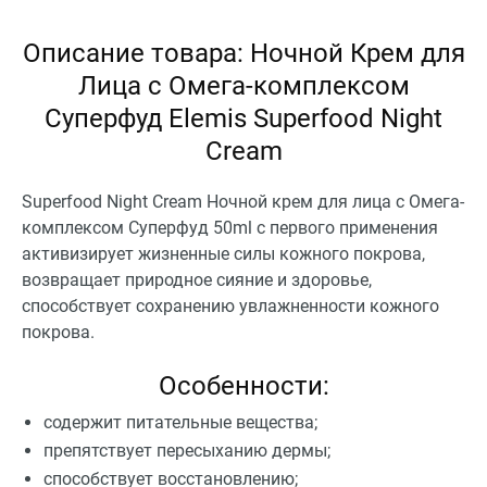
Описание товара: Ночной Крем для
Лица с Омега-комплексом
Суперфуд Elemis Superfood Night
Cream
Superfood Night Cream Ночной крем для лица с Омега-
комплексом Суперфуд 50ml с первого применения
активизирует жизненные силы кожного покрова,
возвращает природное сияние и здоровье,
способствует сохранению увлажненности кожного
покрова.
Особенности:
содержит питательные вещества;
препятствует пересыханию дермы;
способствует восстановлению;