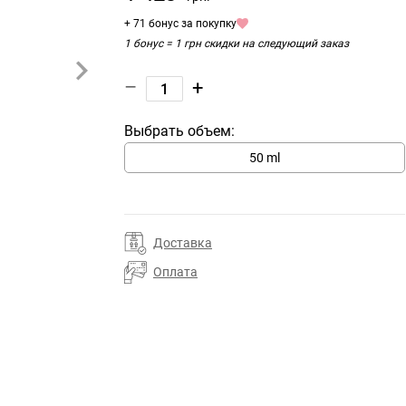
+ 71 бонус за покупку
1 бонус = 1 грн скидки на следующий заказ
–
+
Выбрать объем:
50 ml
Доставка
Оплата