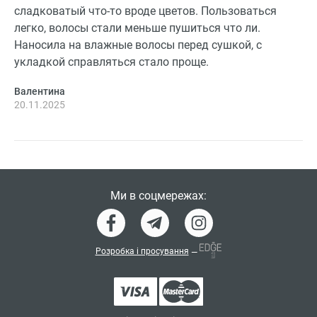
сладковатый что-то вроде цветов. Пользоваться
легко, волосы стали меньше пушиться что ли.
Наносила на влажные волосы перед сушкой, с
укладкой справляться стало проще.
Валентина
20.11.2025
Ми в соцмережах:
Розробка і просування
—