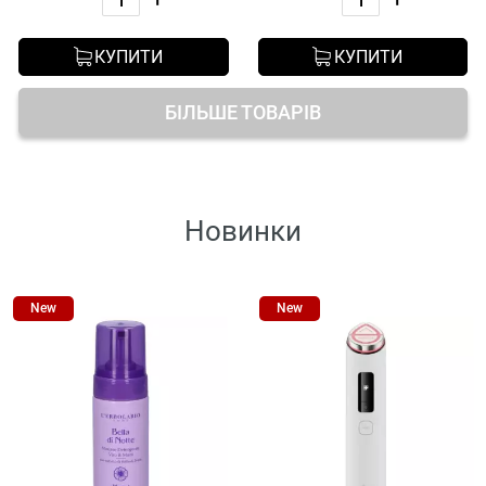
КУПИТИ
КУПИТИ
БІЛЬШЕ ТОВАРІВ
Новинки
New
New