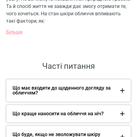
Та й спосіб життя не завжди дає змогу отримати те,
чого хочеться. На стан шкіри обличчя впливають
такі фактори, як:
Більше
Часті питання
Що має входити до щоденного догляду за
обличчям?
Що краще наносити на обличчя на ніч?
Що буде, якщо не зволожувати шкіру