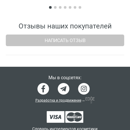
Отзывы наших покупателей
НАПИСАТЬ ОТЗЫВ
Мы в соцсетях:
Разработка и продвижение
—
Словарь ингредиентов косметики