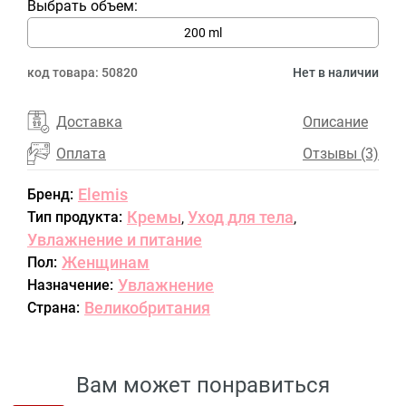
Выбрать объем:
200 ml
код товара:
50820
Нет в наличии
Доставка
Описание
Оплата
Отзывы (3)
Elemis
Бренд:
Кремы
Уход для тела
Тип продукта:
,
,
Увлажнение и питание
Женщинам
Пол:
Увлажнение
Назначение:
Великобритания
Страна:
Вам может понравиться