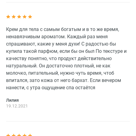
Крем для тела с самым богатым и в то же время,
ненавязчивым ароматом. Каждый раз меня
спрашивают, какие у меня духи! С радостью бы
купила такой парфюм, если бы он был По текстуре и
качеству понятно, что продукт действительно
натуральный. Он достаточно плотный, не как
молочко, питательный, нужно чуть время, чтоб
впитался, зато кожа от него бархат. Если вечером
нанести, с утра ощущение спа остаётся
Лилия
19.12.2021