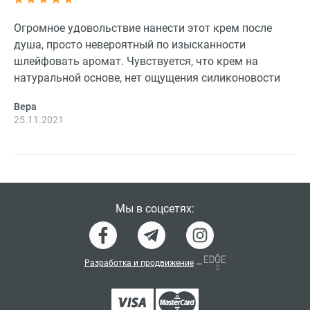
Огромное удовольствие нанести этот крем после
душа, просто невероятный по изысканности
шлейфовать аромат. Чувствуется, что крем на
натуральной основе, нет ощущения силиконовости
Вера
25.11.2021
Мы в соцсетях:
Разработка и продвижение
—