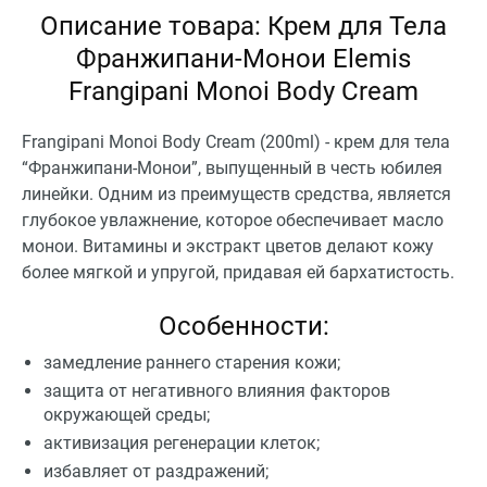
Описание товара: Крем для Тела
Франжипани-Монои Elemis
Frangipani Monoi Body Cream
Frangipani Monoi Body Cream (200ml) - крем для тела
“Франжипани-Монои”, выпущенный в честь юбилея
линейки. Одним из преимуществ средства, является
глубокое увлажнение, которое обеспечивает масло
монои. Витамины и экстракт цветов делают кожу
более мягкой и упругой, придавая ей бархатистость.
Особенности:
замедление раннего старения кожи;
защита от негативного влияния факторов
окружающей среды;
активизация регенерации клеток;
избавляет от раздражений;