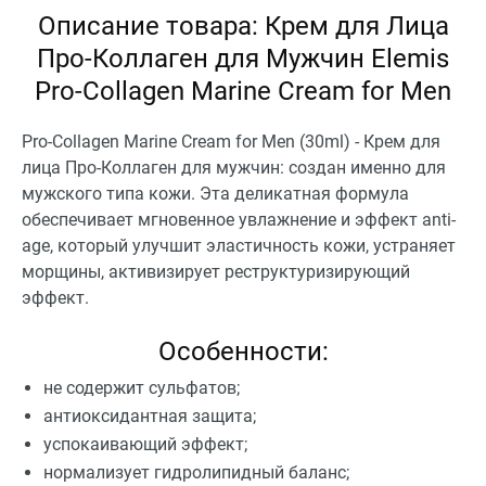
Описание товара: Крем для Лица
Про-Коллаген для Мужчин Elemis
Pro-Collagen Marine Cream for Men
Pro-Collagen Marine Cream for Men (30ml) - Крем для
лица Про-Коллаген для мужчин: создан именно для
мужского типа кожи. Эта деликатная формула
обеспечивает мгновенное увлажнение и эффект anti-
age, который улучшит эластичность кожи, устраняет
морщины, активизирует реструктуризирующий
эффект.
Особенности:
не содержит сульфатов;
антиоксидантная защита;
успокаивающий эффект;
нормализует гидролипидный баланс;