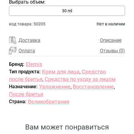
Выбрать объем:
30 ml
код товара:
50205
Нет в наличии
Доставка
Описание
Оплата
Отзывы (0)
Elemis
Бренд:
Крем для лица
Средство
Тип продукта:
,
после бритья
Средства по уходу за лицом
,
Увлажнение
Восстановление
Назначение:
,
,
После бритья
Великобритания
Страна:
Вам может понравиться