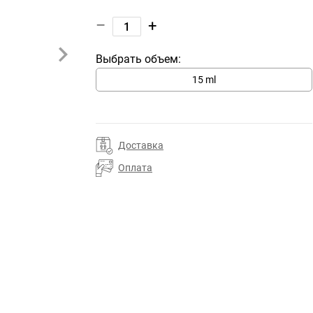
–
+
Выбрать объем:
15 ml
Доставка
Оплата