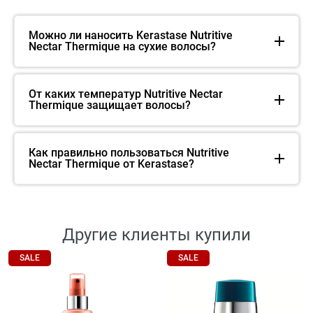
Можно ли наносить Kerastase Nutritive
Nectar Thermique на сухие волосы?
От каких температур Nutritive Nectar
Thermique защищает волосы?
Как правильно пользоваться Nutritive
Nectar Thermique от Kerastase?
Другие клиенты купили
SALE
SALE