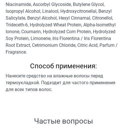
Niacinamide, Ascorbyl Glycoside, Butylene Glycol,
Isopropyl Alcohol, Linalool, Hydroxycitronellal, Benzyl
Salicylate, Benzyl Alcohol, Hexyl Cinnamal, Citronellol,
Trideceth-6, Hydrolyzed Wheat Protein, Alpha-Isomethyl
Ionone, Coumarin, Hydrolyzed Corn Protein, Hydrolyzed
Soy Protein, Limonene, Iris Florentina / Iris Florentina
Root Extract, Cetrimonium Chloride, Citric Acid, Parfum /
Fragrance.
Способ применения:
Нанесите средство на влажные волосы перед
термоукладкой. Подходит для частого применения
для всех типов волос.
Частые вопросы