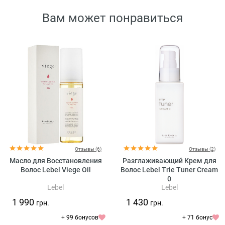
Вам может понравиться
Отзывы (6)
Отзывы (2)
Масло для Восстановления
Разглаживающий Крем для
Волос Lebel Viege Oil
Волос Lebel Trie Tuner Cream
0
Lebel
Lebel
1 990
1 430
грн.
грн.
+ 99 бонусов
+ 71 бонус