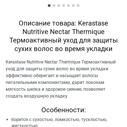
Описание товара: Kerastase
Nutritive Nectar Thermique
Термоактивный уход для защиты
сухих волос во время укладки
Kerastase Nutritive Nectar Thermique Термоактивный
уход для защиты сухих волос во время укладки
эффективно оберегает и насыщает волосы
питательными компонентами, дарит локонам
мягкость шелка и здоровое сияние, позволяет
создать воздушную укладку.
Особенности:
борется с сухостью, ломкостью, тусклостью,
жесткостью;