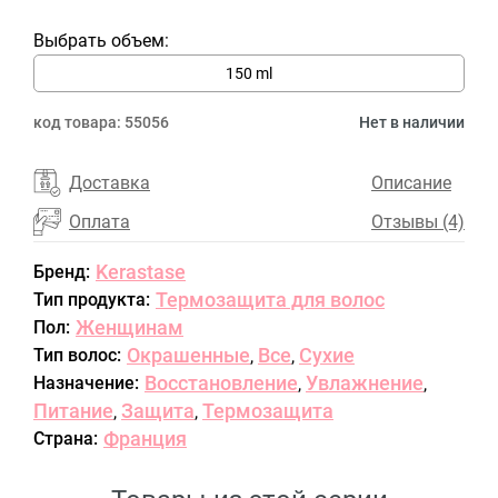
Выбрать объем:
150 ml
код товара:
55056
Нет в наличии
Доставка
Описание
Оплата
Отзывы (4)
Kerastase
Бренд:
Термозащита для волос
Тип продукта:
Женщинам
Пол:
Окрашенные
Все
Сухие
Тип волос:
,
,
Восстановление
Увлажнение
Назначение:
,
,
Питание
Защита
Термозащита
,
,
Франция
Страна: