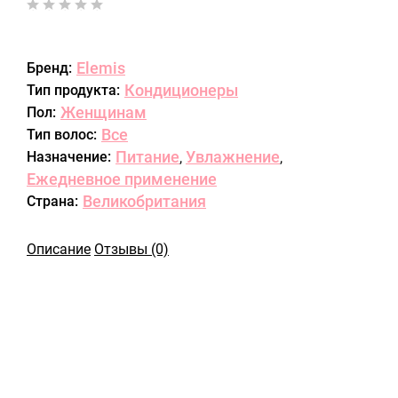
Elemis
Бренд:
Кондиционеры
Тип продукта:
Женщинам
Пол:
Все
Тип волос:
Питание
Увлажнение
Назначение:
,
,
Ежедневное применение
Великобритания
Страна:
Описание
Отзывы (0)