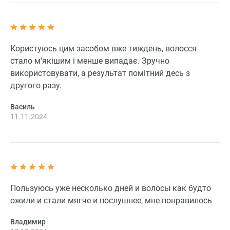
Користуюсь цим засобом вже тиждень, волосся
стало м'якішим і менше випадає. Зручно
використовувати, а результат помітний десь з
другого разу.
Василь
11.11.2024
Пользуюсь уже несколько дней и волосы как будто
ожили и стали мягче и послушнее, мне понравилось
Владимир