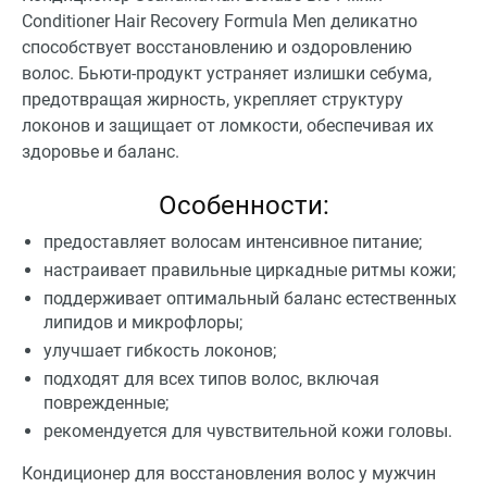
Conditioner Hair Recovery Formula Men деликатно
способствует восстановлению и оздоровлению
волос. Бьюти-продукт устраняет излишки себума,
предотвращая жирность, укрепляет структуру
локонов и защищает от ломкости, обеспечивая их
здоровье и баланс.
Особенности:
предоставляет волосам интенсивное питание;
настраивает правильные циркадные ритмы кожи;
поддерживает оптимальный баланс естественных
липидов и микрофлоры;
улучшает гибкость локонов;
подходят для всех типов волос, включая
поврежденные;
рекомендуется для чувствительной кожи головы.
Кондиционер для восстановления волос у мужчин