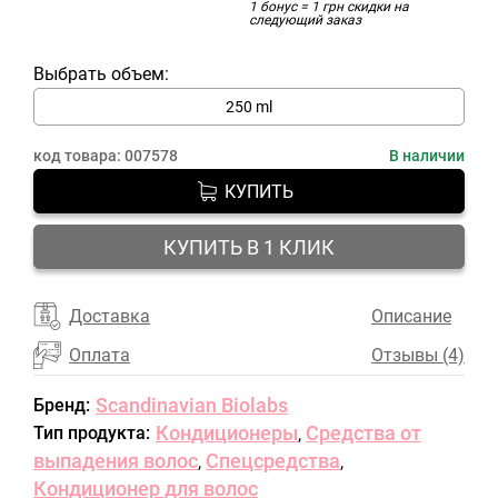
1 бонус = 1 грн скидки на
следующий заказ
Выбрать объем:
250 ml
код товара:
007578
В наличии
КУПИТЬ
КУПИТЬ В 1 КЛИК
Доставка
Описание
Оплата
Отзывы (4)
Scandinavian Biolabs
Бренд:
Кондиционеры
Средства от
Тип продукта:
,
выпадения волос
Спецсредства
,
,
Кондиционер для волос