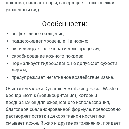
покрова, очищает поры, возвращает коже свежий
ухоженный вид.
Особенности:
эффективное очищение;
поддерживает уровень рН в норме;
активизирует регенеративные процессы;
скрабирование кожного покрова;
нормализует гидробаланс, не допускает сухости
дермы;
предупреждает негативное воздействие извне.
Очиститель кожи Dynamic Resurfacing Facial Wash от
бренда Elemis (Великобритания), который
предназначен для ежедневного использования,
благодаря сбалансированной формуле, превосходно
растворяет остатки декоративной косметики,
смывает кожный жир и другие загрязнения, придает