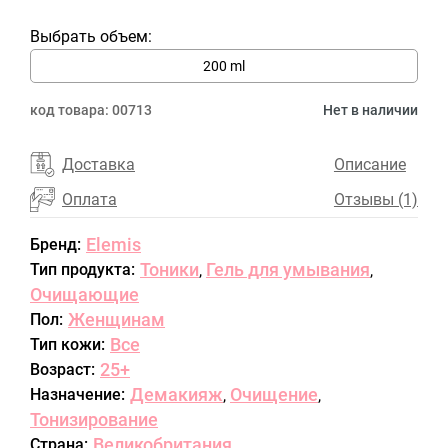
Выбрать объем:
200 ml
код товара:
00713
Нет в наличии
Доставка
Описание
Оплата
Отзывы (1)
Elemis
Бренд:
Тоники
Гель для умывания
Тип продукта:
,
,
Очищающие
Женщинам
Пол:
Все
Тип кожи:
25+
Возраст:
Демакияж
Очищение
Назначение:
,
,
Тонизирование
Великобритания
Страна: