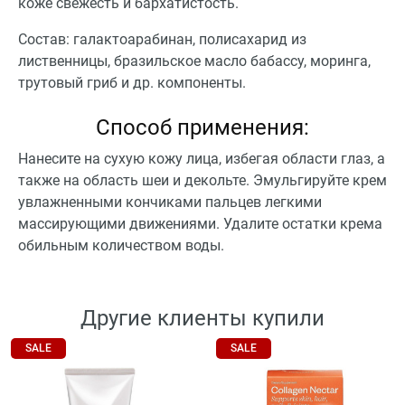
коже свежесть и бархатистость.
Состав: галактоарабинан, полисахарид из
лиственницы, бразильское масло бабассу, моринга,
трутовый гриб и др. компоненты.
Способ применения:
Нанесите на сухую кожу лица, избегая области глаз, а
также на область шеи и декольте. Эмульгируйте крем
увлажненными кончиками пальцев легкими
массирующими движениями. Удалите остатки крема
обильным количеством воды.
Другие клиенты купили
SALE
SALE