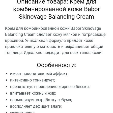
Описание товара: Крем для
комбинированной кожи Babor
Skinovage Balancing Cream
Крем для комбинированной кожи Babor Skinovage
Balancing Cream сделает кожу мягкой и потрясающе
красивой. Уникальная формула придает коже
привлекательную матовость и выравнивает общий
тон лица. Идеально подходит для всех типов кожи.
Особенности:
имеет накопительный эффект;
интенсивно тонизирует;
препятствует появлению жирного блеска;
впитывает кожный жир;
нормализует выработку себума;
восполняет дефицит влаги;
сужает поры;