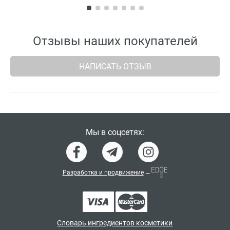
Отзывы наших покупателей
НАПИСАТЬ ОТЗЫВ
Мы в соцсетях:
Разработка и продвижение
—
Словарь ингредиентов косметики