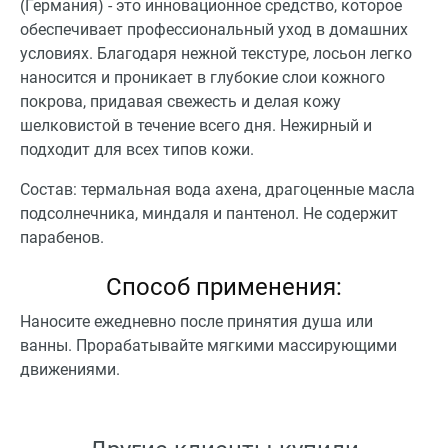
(Германия) - это инновационное средство, которое
обеспечивает профессиональный уход в домашних
условиях. Благодаря нежной текстуре, лосьон легко
наносится и проникает в глубокие слои кожного
покрова, придавая свежесть и делая кожу
шелковистой в течение всего дня. Нежирный и
подходит для всех типов кожи.
Состав: термальная вода ахена, драгоценные масла
подсолнечника, миндаля и пантенол. Не содержит
парабенов.
Способ применения:
Наносите ежедневно после принятия душа или
ванны. Прорабатывайте мягкими массирующими
движениями.