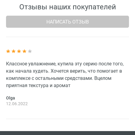
Отзывы наших покупателей
НАПИСАТЬ ОТЗЫВ
Классное увлажнение, купила эту серию после того,
как начала худеть. Хочется верить, что помогает в
комплексе с остальными средствами. Вцелом
приятная текстура и аромат
Olga
12.06.2022