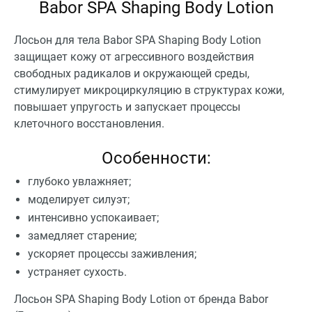
Babor SPA Shaping Body Lotion
Лосьон для тела Babor SPA Shaping Body Lotion
защищает кожу от агрессивного воздействия
свободных радикалов и окружающей среды,
стимулирует микроциркуляцию в структурах кожи,
повышает упругость и запускает процессы
клеточного восстановления.
Особенности:
глубоко увлажняет;
моделирует силуэт;
интенсивно успокаивает;
замедляет старение;
ускоряет процессы заживления;
устраняет сухость.
Лосьон SPA Shaping Body Lotion от бренда Babor