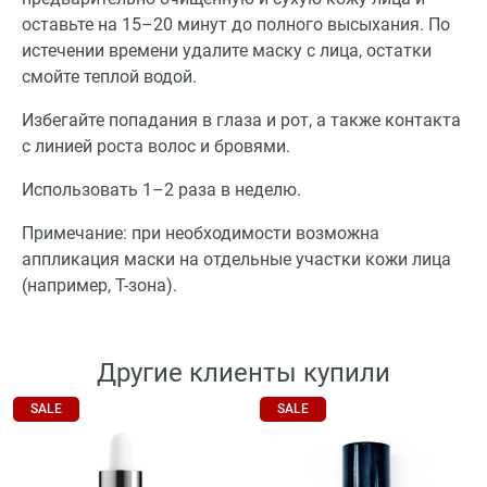
оставьте на 15–20 минут до полного высыхания. По
истечении времени удалите маску с лица, остатки
смойте теплой водой.
Избегайте попадания в глаза и рот, а также контакта
с линией роста волос и бровями.
Использовать 1–2 раза в неделю.
Примечание: при необходимости возможна
аппликация маски на отдельные участки кожи лица
(например, Т-зона).
Другие клиенты купили
SALE
SALE