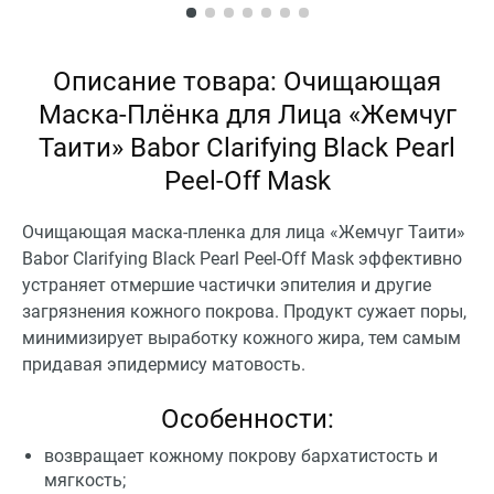
Описание товара: Очищающая
Маска-Плёнка для Лица «Жемчуг
Таити» Babor Clarifying Black Pearl
Peel-Off Mask
Очищающая маска-пленка для лица «Жемчуг Таити»
Babor Clarifying Black Pearl Peel-Off Mask эффективно
устраняет отмершие частички эпителия и другие
загрязнения кожного покрова. Продукт сужает поры,
минимизирует выработку кожного жира, тем самым
придавая эпидермису матовость.
Особенности:
возвращает кожному покрову бархатистость и
мягкость;