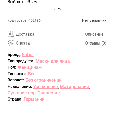
Выбрать объем:
50 ml
код товара:
402196
Нет в наличии
Доставка
Описание
Оплата
Отзывы (0)
Babor
Бренд:
Маски для лица
Тип продукта:
Женщинам
Пол:
Все
Тип кожи:
Без ограничений
Возраст:
Успокоение
Матирование
Назначение:
,
,
Сужение пор
Очищение
,
Германия
Страна: