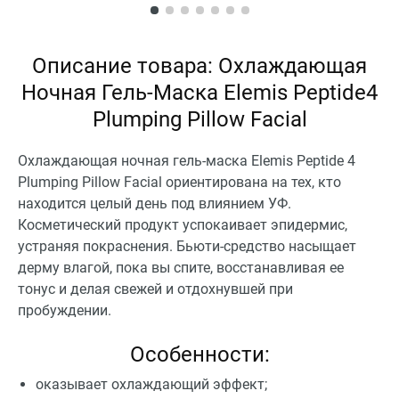
Описание товара: Охлаждающая
Ночная Гель-Маска Elemis Peptide4
Plumping Pillow Facial
Охлаждающая ночная гель-маска Elemis Peptide 4
Plumping Pillow Facial ориентирована на тех, кто
находится целый день под влиянием УФ.
Косметический продукт успокаивает эпидермис,
устраняя покраснения. Бьюти-средство насыщает
дерму влагой, пока вы спите, восстанавливая ее
тонус и делая свежей и отдохнувшей при
пробуждении.
Особенности:
оказывает охлаждающий эффект;