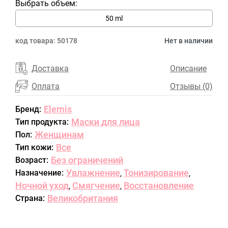
Выбрать объем:
50 ml
код товара:
50178
Нет в наличии
Доставка
Описание
Оплата
Отзывы (0)
Elemis
Бренд:
Маски для лица
Тип продукта:
Женщинам
Пол:
Все
Тип кожи:
Без ограничений
Возраст:
Увлажнение
Тонизирование
Назначение:
,
,
Ночной уход
Смягчение
Восстановление
,
,
Великобритания
Страна: