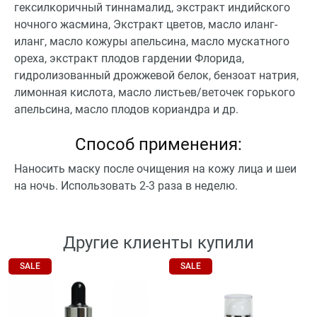
гексилкоричный тиннамалид, экстракт индийского
ночного жасмина, Экстракт цветов, масло иланг-
иланг, масло кожуры апельсина, масло мускатного
ореха, экстракт плодов гардении Флорида,
гидролизованный дрожжевой белок, бензоат натрия,
лимонная кислота, масло листьев/веточек горького
апельсина, масло плодов кориандра и др.
Способ применения:
Наносить маску после очищения на кожу лица и шеи
на ночь. Использовать 2-3 раза в неделю.
Другие клиенты купили
SALE
SALE