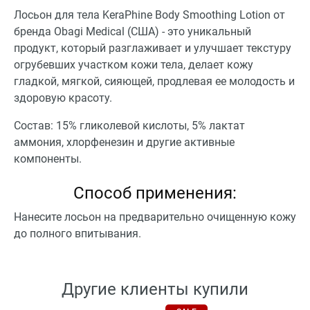
Лосьон для тела KeraPhine Body Smoothing Lotion от
бренда Obagi Medical (США) - это уникальный
продукт, который разглаживает и улучшает текстуру
огрубевших участком кожи тела, делает кожу
гладкой, мягкой, сияющей, продлевая ее молодость и
здоровую красоту.
Состав: 15% гликолевой кислоты, 5% лактат
аммония, хлорфенезин и другие активные
компоненты.
Способ применения:
Нанесите лосьон на предварительно очищенную кожу
до полного впитывания.
Другие клиенты купили