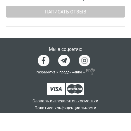
НАПИСАТЬ ОТЗЫВ
Мы в соцсетях:
Разработка и продвижение
—
Словарь ингредиентов косметики
Политика конфиденциальности
Договор-оферта
Программа лояльности
© japan_shampoo 2026. Все права защищены