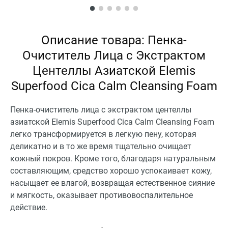
Описание товара: Пенка-
Очиститель Лица с Экстрактом
Центеллы Азиатской Elemis
Superfood Cica Calm Cleansing Foam
Пенка-очиститель лица с экстрактом центеллы
азиатской Elemis Superfood Cica Calm Cleansing Foam
легко трансформируется в легкую пену, которая
деликатно и в то же время тщательно очищает
кожный покров. Кроме того, благодаря натуральным
составляющим, средство хорошо успокаивает кожу,
насыщает ее влагой, возвращая естественное сияние
и мягкость, оказывает противовоспалительное
действие.