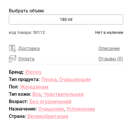
Выбрать объем:
180 ml
код товара:
50112
Нет в наличии
Доставка
Описание
Оплата
Отзывы (0)
Elemis
Бренд:
Пенка
Очищающие
Тип продукта:
,
Женщинам
Пол:
Все
Чувствительная
Тип кожи:
,
Без ограничений
Возраст:
Очищение
Успокоение
Назначение:
,
Великобритания
Страна: