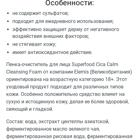
Особенности:
не содержит сульфатов;
подходит для ежедневного использования;
эффективно защищает дерму от негативного
воздействия внешних факторов;
не стягивает кожу;
имеет антиоксидантное действие.
Пенка-очиститель для лица Superfood Cica Calm
Cleansing Foam от компании Elemis (Великобритания)
ориентирована на возрастную категорию 18+. Этот
уходовый продукт подходит для различных типов
кожи. Особенно положительно средство влияет на
сухую и истощенную кожу, делая ее более здоровой,
сияющей и гладкой.
Состав: вода, экстракт центеллы азиатской,
ферментированное масло зеленого чая,
ферментированная рисовая вода, ферментированная