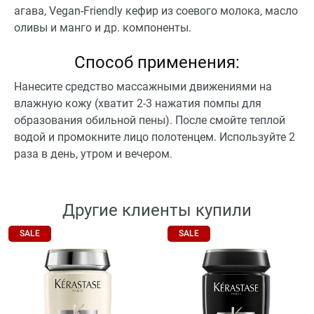
агава, Vegan-Friendly кефир из соевого молока, масло
оливы и манго и др. компоненты.
Способ применения:
Нанесите средство массажными движениями на
влажную кожу (хватит 2-3 нажатия помпы для
образования обильной пены). После смойте теплой
водой и промокните лицо полотенцем. Используйте 2
раза в день, утром и вечером.
Другие клиенты купили
SALE
SALE