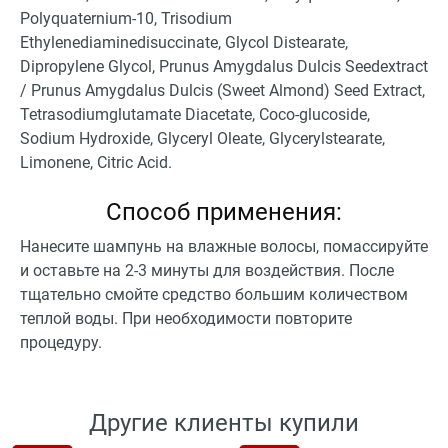
Polyquaternium-10, Trisodium
Ethylenediaminedisuccinate, Glycol Distearate,
Dipropylene Glycol, Prunus Amygdalus Dulcis Seedextract
/ Prunus Amygdalus Dulcis (Sweet Almond) Seed Extract,
Tetrasodiumglutamate Diacetate, Coco-glucoside,
Sodium Hydroxide, Glyceryl Oleate, Glycerylstearate,
Limonene, Citric Acid.
Способ применения:
Нанесите шампунь на влажные волосы, помассируйте
и оставьте на 2-3 минуты для воздействия. После
тщательно смойте средство большим количеством
теплой воды. При необходимости повторите
процедуру.
Другие клиенты купили