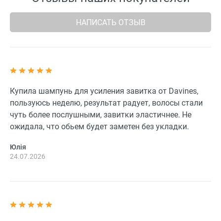
НАПИСАТЬ ОТЗЫВ
Купила шампунь для усиления завитка от Davines,
пользуюсь неделю, результат радует, волосы стали
чуть более послушными, завитки эластичнее. Не
ожидала, что обьем будет заметен без укладки.
Юлія
24.07.2026