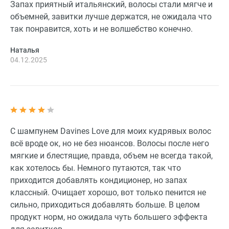
Запах приятный итальянский, волосы стали мягче и
объемней, завитки лучше держатся, не ожидала что
так понравится, хоть и не волшебство конечно.
Наталья
04.12.2025
С шампунем Davines Love для моих кудрявых волос
всё вроде ок, но не без нюансов. Волосы после него
мягкие и блестящие, правда, объем не всегда такой,
как хотелось бы. Немного путаются, так что
приходится добавлять кондиционер, но запах
классный. Очищает хорошо, вот только пенится не
сильно, приходиться добавлять больше. В целом
продукт норм, но ожидала чуть большего эффекта