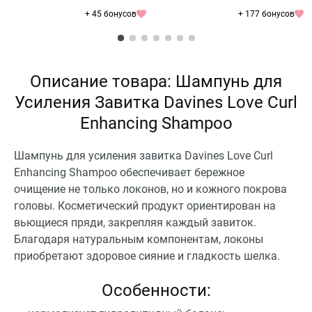
+ 45 бонусов
+ 177 бонусов
Описание товара: Шампунь для
Усиления Завитка Davines Love Curl
Enhancing Shampoo
Шампунь для усиления завитка Davines Love Curl
Enhancing Shampoo обеспечивает бережное
очищение не только локонов, но и кожного покрова
головы. Косметический продукт ориентирован на
вьющиеся пряди, закрепляя каждый завиток.
Благодаря натуральным компонентам, локоны
приобретают здоровое сияние и гладкость шелка.
Особенности: