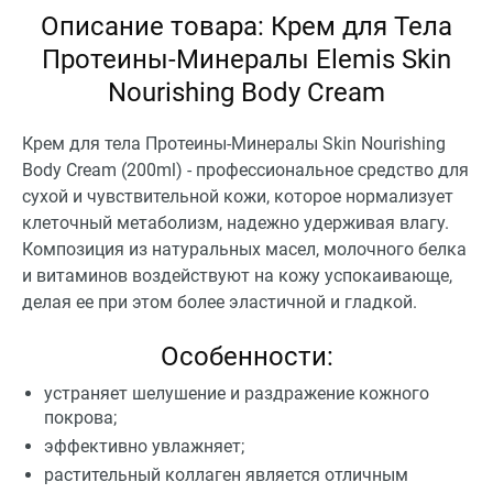
Описание товара: Крем для Тела
Протеины-Минералы Elemis Skin
Nourishing Body Cream
Крем для тела Протеины-Минералы Skin Nourishing
Body Cream (200ml) - профессиональное средство для
сухой и чувствительной кожи, которое нормализует
клеточный метаболизм, надежно удерживая влагу.
Композиция из натуральных масел, молочного белка
и витаминов воздействуют на кожу успокаивающе,
делая ее при этом более эластичной и гладкой.
Особенности:
устраняет шелушение и раздражение кожного
покрова;
эффективно увлажняет;
растительный коллаген является отличным