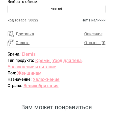
Выбрать объем:
200 ml
код товара:
50822
Нет в наличии
Доставка
Описание
Оплата
Отзывы (0)
Elemis
Бренд:
Кремы
Уход для тела
Тип продукта:
,
,
Увлажнение и питание
Женщинам
Пол:
Увлажнение
Назначение:
Великобритания
Страна:
Вам может понравиться