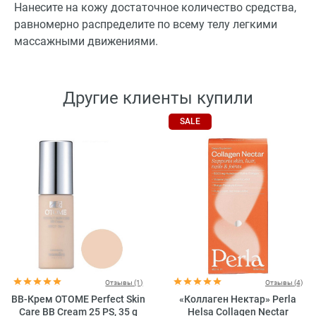
Нанесите на кожу достаточное количество средства,
равномерно распределите по всему телу легкими
массажными движениями.
Другие клиенты купили
SALE
Отзывы (1)
Отзывы (4)
BB-Крем OTOME Perfect Skin
«Коллаген Нектар» Perla
Care BB Cream 25 PS, 35 g
Helsa Collagen Nectar