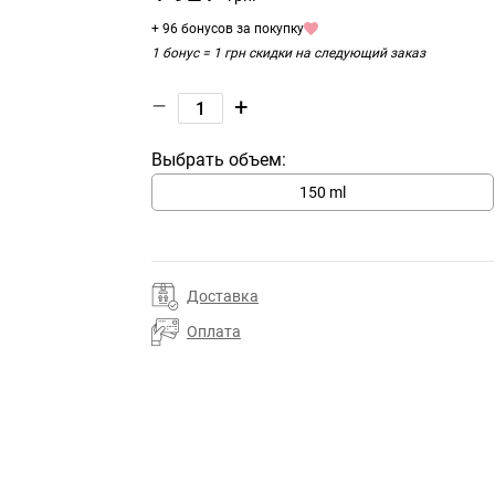
+ 96 бонусов за покупку
1 бонус = 1 грн скидки на следующий заказ
–
+
Выбрать объем:
150 ml
Доставка
Оплата