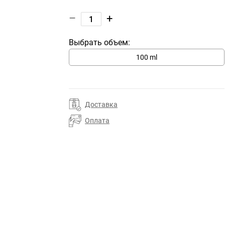
–
+
Выбрать объем:
100 ml
Доставка
Оплата