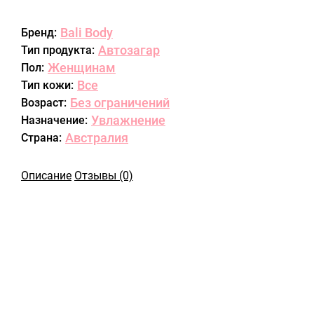
Bali Body
Бренд:
Автозагар
Тип продукта:
Женщинам
Пол:
Все
Тип кожи:
Без ограничений
Возраст:
Увлажнение
Назначение:
Австралия
Страна:
Описание
Отзывы (0)