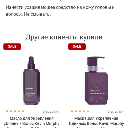
Нанести ухаживающее средство на кожу головы и
волосы. Не смывать.
Другие клиенты купили
SALE
SALE
Отзывы (3)
Отзывы (3)
Масло для Укрепления
Маска для Укрепления
Длинных Волос Kevin Murphy
Длинных Волос Kevin Murphy