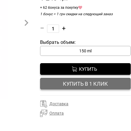
+ 62 бонуса за покупку
1 бонус = 1 грн скидки на следующий заказ
–
+
Выбрать объем:
150 ml
КУПИТЬ
КУПИТЬ В 1 КЛИК
Доставка
Оплата