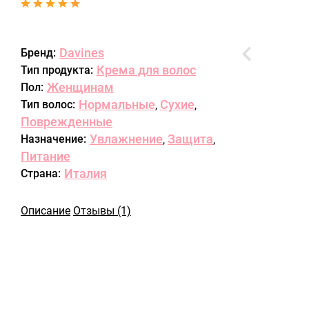
Davines
Бренд:
Крема для волос
Тип продукта:
Женщинам
Пол:
Нормальные
Сухие
Тип волос:
,
,
Поврежденные
Увлажнение
Защита
Назначение:
,
,
Питание
Италия
Страна:
Описание
Отзывы (1)