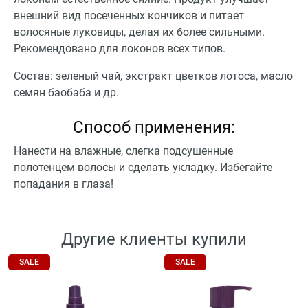
внешний вид посеченных кончиков и питает
волосяные луковицы, делая их более сильными.
Рекомендовано для локонов всех типов.
Состав: зеленый чай, экстракт цветков лотоса, масло
семян баобаба и др.
Способ применения:
Нанести на влажные, слегка подсушенные
полотенцем волосы и сделать укладку. Избегайте
попадания в глаза!
Другие клиенты купили
SALE
SALE