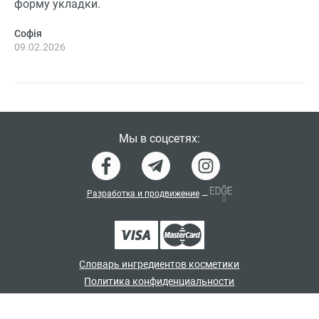
форму укладки.
Софія
09.02.2026
Мы в соцсетях:
Разработка и продвижение
—
Словарь ингредиентов косметики
Политика конфиденциальности
Договор-оферта
Программа лояльности