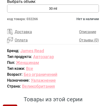
Выбрать объем:
30 ml
код товара:
032266
Нет в наличии
Доставка
Описание
Оплата
Отзывы (0)
James Read
Бренд:
Автозагар
Тип продукта:
Женщинам
Пол:
Все
Тип кожи:
Без ограничений
Возраст:
Увлажнение
Назначение:
Великобритания
Страна:
Товары из этой серии