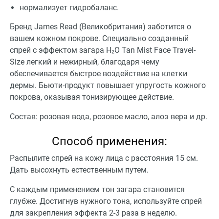
нормализует гидробаланс.
Бренд James Read (Великобритания) заботится о
вашем кожном покрове. Специально созданный
спрей с эффектом загара H₂O Tan Mist Face Travel-
Size легкий и нежирный, благодаря чему
обеспечивается быстрое воздействие на клетки
дермы. Бьюти-продукт повышает упругость кожного
покрова, оказывая тонизирующее действие.
Состав: розовая вода, розовое масло, алоэ вера и др.
Способ применения:
Распылите спрей на кожу лица с расстояния 15 см.
Дать высохнуть естественным путем.
С каждым применением тон загара становится
глубже. Достигнув нужного тона, используйте спрей
для закрепления эффекта 2-3 раза в неделю.