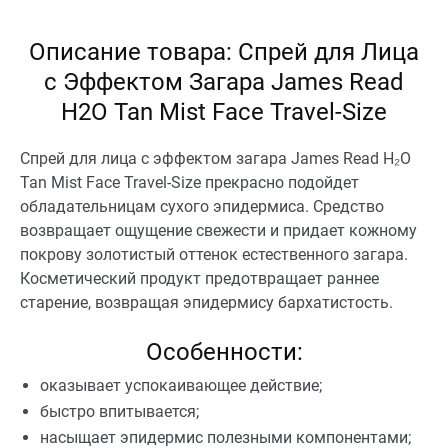
Описание товара: Спрей для Лица
с Эффектом Загара James Read
H2O Tan Mist Face Travel-Size
Спрей для лица с эффектом загара James Read H₂O
Tan Mist Face Travel-Size прекрасно подойдет
обладательницам сухого эпидермиса. Средство
возвращает ощущение свежести и придает кожному
покрову золотистый оттенок естественного загара.
Косметический продукт предотвращает раннее
старение, возвращая эпидермису бархатистость.
Особенности:
оказывает успокаивающее действие;
быстро впитывается;
насыщает эпидермис полезными компонентами;