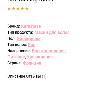
Kerastase
Бренд:
Маски для волос
Тип продукта:
Женщинам
Пол:
Все
Тип волос:
Восстановление
Назначение:
,
Питание
Увлажнение
,
Франция
Страна:
Описание
Отзывы (1)