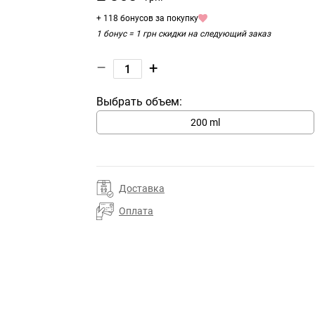
+ 118 бонусов за покупку
1 бонус = 1 грн скидки на следующий заказ
–
+
Выбрать объем:
200 ml
Доставка
Оплата