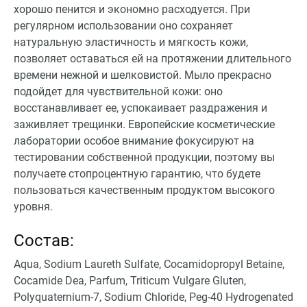
хорошо пенится и экономно расходуется. При
регулярном использовании оно сохраняет
натуральную эластичность и мягкость кожи,
позволяет оставаться ей на протяжении длительного
времени нежной и шелковистой. Мыло прекрасно
подойдет для чувствительной кожи: оно
восстанавливает ее, успокаивает раздражения и
заживляет трещинки. Европейские косметические
лаборатории особое внимание фокусируют на
тестировании собственной продукции, поэтому вы
получаете стопроцентную гарантию, что будете
пользоваться качественным продуктом высокого
уровня.
Состав:
Aqua, Sodium Laureth Sulfate, Cocamidopropyl Betaine,
Cocamide Dea, Parfum, Triticum Vulgare Gluten,
Polyquaternium-7, Sodium Chloride, Peg-40 Hydrogenated