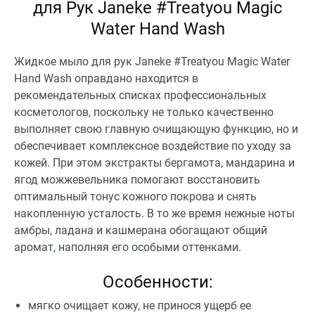
для Рук Janeke #Treatyou Magic
Water Hand Wash
Жидкое мыло для рук Janeke #Treatyou Magic Water
Hand Wash оправдано находится в
рекомендательных списках профессиональных
косметологов, поскольку не только качественно
выполняет свою главную очищающую функцию, но и
обеспечивает комплексное воздействие по уходу за
кожей. При этом экстракты бергамота, мандарина и
ягод можжевельника помогают восстановить
оптимальный тонус кожного покрова и снять
накопленную усталость. В то же время нежные ноты
амбры, ладана и кашмерана обогащают общий
аромат, наполняя его особыми оттенками.
Особенности:
мягко очищает кожу, не принося ущерб ее