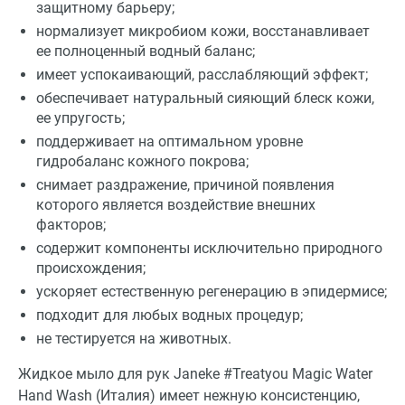
защитному барьеру;
нормализует микробиом кожи, восстанавливает
ее полноценный водный баланс;
имеет успокаивающий, расслабляющий эффект;
обеспечивает натуральный сияющий блеск кожи,
ее упругость;
поддерживает на оптимальном уровне
гидробаланс кожного покрова;
снимает раздражение, причиной появления
которого является воздействие внешних
факторов;
содержит компоненты исключительно природного
происхождения;
ускоряет естественную регенерацию в эпидермисе;
подходит для любых водных процедур;
не тестируется на животных.
Жидкое мыло для рук Janeke #Treatyou Magic Water
Hand Wash (Италия) имеет нежную консистенцию,