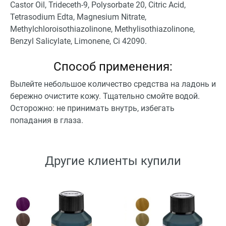
Castor Oil, Trideceth-9, Polysorbate 20, Citric Acid,
Tetrasodium Edta, Magnesium Nitrate,
Methylchloroisothiazolinone, Methylisothiazolinone,
Benzyl Salicylate, Limonene, Ci 42090.
Способ применения:
Вылейте небольшое количество средства на ладонь и
бережно очистите кожу. Тщательно смойте водой.
Осторожно: не принимать внутрь, избегать
попадания в глаза.
Другие клиенты купили