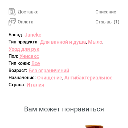
Доставка
Описание
Оплата
Отзывы (1)
Janeke
Бренд:
Для ванной и душа
Мыло
Тип продукта:
,
,
Уход для рук
Унисекс
Пол:
Все
Тип кожи:
Без ограничений
Возраст:
Очищение
Антибактериальное
Назначение:
,
Италия
Страна:
Вам может понравиться