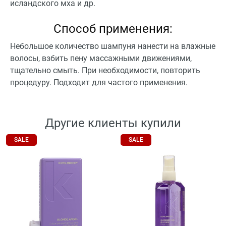
исландского мха и др.
Способ применения:
Небольшое количество шампуня нанести на влажные
волосы, взбить пену массажными движениями,
тщательно смыть. При необходимости, повторить
процедуру. Подходит для частого применения.
Другие клиенты купили
SALE
SALE