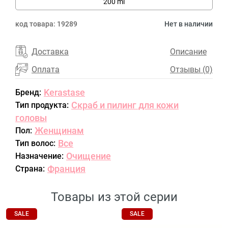
200 ml
код товара:
19289
Нет в наличии
Доставка
Описание
Оплата
Отзывы (0)
Kerastase
Бренд:
Скраб и пилинг для кожи
Тип продукта:
головы
Женщинам
Пол:
Все
Тип волос:
Очищение
Назначение:
Франция
Страна:
Товары из этой серии
SALE
SALE