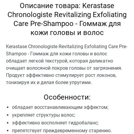
Описание товара: Kerastase
Chronologiste Revitalizing Exfoliating
Care Pre-Shampoo - Гоммаж для
кожи головы и волос
Kerastase Chronologiste Revitalizing Exfoliating Care Pre-
Shampoo - Гоммаж для кожи головы и волос
обладает легкой текстурой, которая деликатно
очищает волосяной покров головы от загрязнения.
Продукт эффективно стимулирует рост локонов,
тонизируя их и делая более упругими.
Особенности:
обладает восстанавливающим эффектом;
укрепляет структуры волос;
эффективно восполняет гидробаланс;
препятствует преждевременному старению.