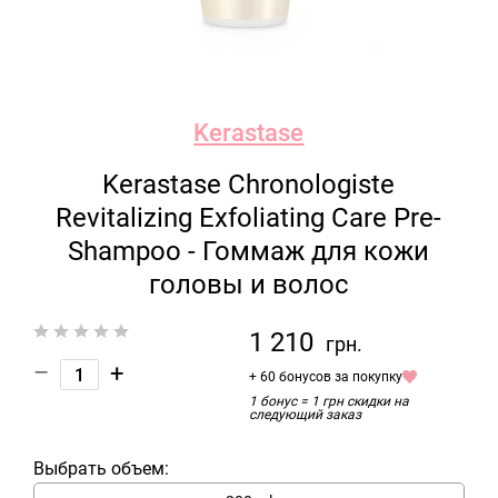
Kerastase
Kerastase Chronologiste
Revitalizing Exfoliating Care Pre-
Shampoo - Гоммаж для кожи
головы и волос
1 210
грн.
–
+
+ 60 бонусов за покупку
1 бонус = 1 грн скидки на
следующий заказ
Выбрать объем: