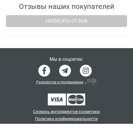
Отзывы наших покупателей
НАПИСАТЬ ОТЗЫВ
Мы в соцсетях:
Разработка и продвижение
—
Словарь ингредиентов косметики
Политика конфиденциальности
Договор-оферта
Программа лояльности