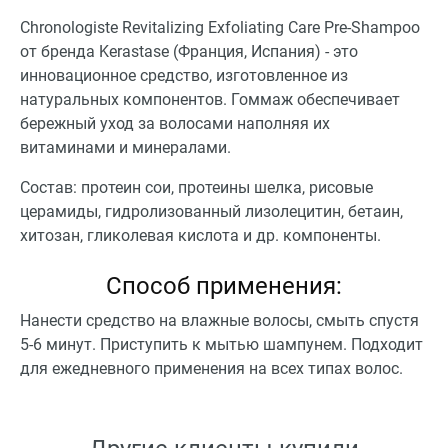
Chronologiste Revitalizing Exfoliating Care Pre-Shampoo
от бренда Kerastase (Франция, Испания) - это
инновационное средство, изготовленное из
натуральных компонентов. Гоммаж обеспечивает
бережный уход за волосами наполняя их
витаминами и минералами.
Состав: протеин сои, протеины шелка, рисовые
церамиды, гидролизованный лизолецитин, бетаин,
хитозан, гликолевая кислота и др. компоненты.
Способ применения:
Нанести средство на влажные волосы, смыть спустя
5-6 минут. Приступить к мытью шампунем. Подходит
для ежедневного применения на всех типах волос.