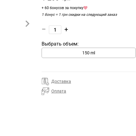
+ 60 бонусов за покупку
1 бонус = 1 грн скидки на следующий заказ
–
+
Выбрать объем:
150 ml
Доставка
Оплата